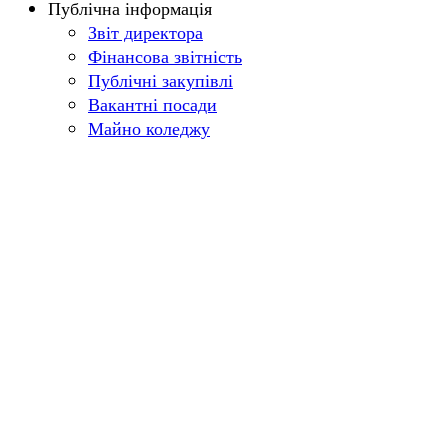
Публічна інформація
Звіт директора
Фінансова звітність
Публічні закупівлі
Вакантні посади
Майно коледжу